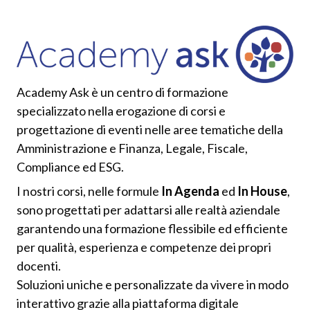
Academy Ask è un centro di formazione
specializzato nella erogazione di corsi e
progettazione di eventi nelle aree tematiche della
Amministrazione e Finanza, Legale, Fiscale,
Compliance ed ESG.
I nostri corsi, nelle formule
In Agenda
ed
In House
,
sono progettati per adattarsi alle realtà aziendale
garantendo una formazione flessibile ed efficiente
per qualità, esperienza e competenze dei propri
docenti.
Soluzioni uniche e personalizzate da vivere in modo
interattivo grazie alla piattaforma digitale