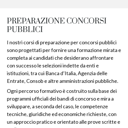
PREPARAZIONE CONCORSI
PUBBLICI
I nostri corsi di preparazione per concorsi pubblici
sono progettati per fornire una formazione mirata e
completa ai candidati che desiderano affrontare
con successo le selezioni indette da enti e
istituzioni, tra cui Banca d’Italia, Agenzia delle
Entrate, Consob e altre amministrazioni pubbliche.
Ogni percorso formativo è costruito sulla base dei
programmi ufficiali dei bandi di concorso e mira a
sviluppare, a seconda del caso, le competenze
tecniche, giuridiche ed economiche richieste, con
un approccio pratico e orientato alle prove scritte e