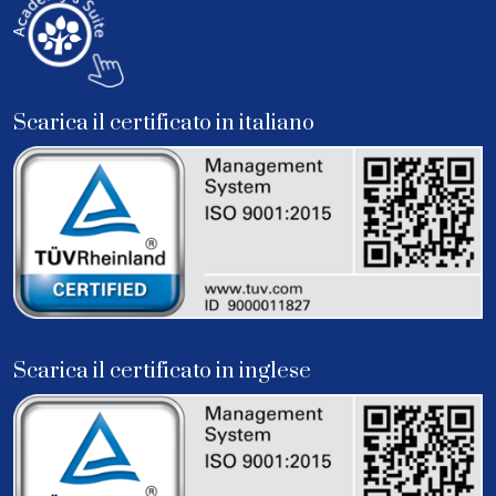
Scarica il certificato in italiano
Scarica il certificato in inglese