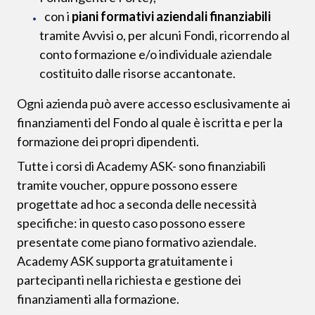
con i
piani formativi aziendali finanziabili
tramite Avvisi o, per alcuni Fondi, ricorrendo al
conto formazione e/o individuale aziendale
costituito dalle risorse accantonate.
Ogni azienda può avere accesso esclusivamente ai
finanziamenti del Fondo al quale è iscritta e per la
formazione dei propri dipendenti.
Tutte i corsi di Academy ASK- sono finanziabili
tramite voucher, oppure possono essere
progettate ad hoc a seconda delle necessità
specifiche: in questo caso possono essere
presentate come piano formativo aziendale.
Academy ASK supporta gratuitamente i
partecipanti nella richiesta e gestione dei
finanziamenti alla formazione.