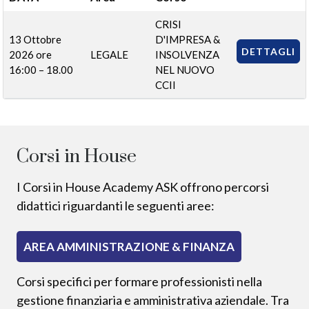
CRISI
13 Ottobre
D'IMPRESA &
DETTAGLI
2026 ore
LEGALE
INSOLVENZA
16:00 – 18.00
NEL NUOVO
CCII
Corsi in House
I Corsi in House Academy ASK offrono percorsi
didattici riguardanti le seguenti aree:
AREA AMMINISTRAZIONE & FINANZA
Corsi specifici per formare professionisti nella
gestione finanziaria e amministrativa aziendale. Tra