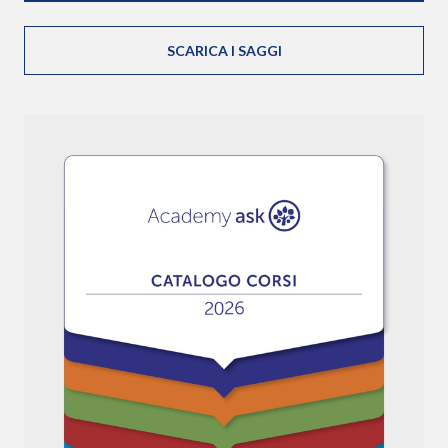
SCARICA I SAGGI