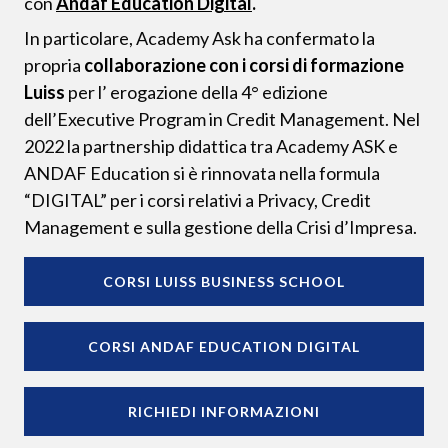
con
Andaf Education Digital
.
In particolare, Academy Ask ha confermato la
propria
collaborazione con i corsi di formazione
Luiss
per l’ erogazione della 4° edizione
dell’Executive Program in Credit Management. Nel
2022 la partnership didattica tra Academy ASK e
ANDAF Education si è rinnovata nella formula
“DIGITAL” per i corsi relativi a Privacy, Credit
Management e sulla gestione della Crisi d’Impresa.
CORSI LUISS BUSINESS SCHOOL
CORSI ANDAF EDUCATION DIGITAL
RICHIEDI INFORMAZIONI