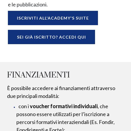
e le pubblicazioni.
ISCRIVITI ALL'ACADEMY'S SUITE
SEI GIÀ ISCRITTO? ACCEDI QUI
FINANZIAMENTI
È possibile accedere ai finanziamenti attraverso
due principali modalità:
con i
voucher formativi individuali
, che
possono essere utilizzati per l’iscrizione a
percorsi formativi interaziendali (Es. Fondir,
Fondirigenti e Forte);