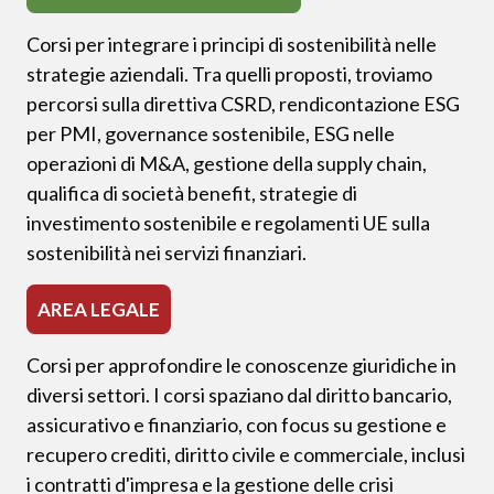
Corsi per integrare i principi di sostenibilità nelle
strategie aziendali. Tra quelli proposti, troviamo
percorsi sulla direttiva CSRD, rendicontazione ESG
per PMI, governance sostenibile, ESG nelle
operazioni di M&A, gestione della supply chain,
qualifica di società benefit, strategie di
investimento sostenibile e regolamenti UE sulla
sostenibilità nei servizi finanziari.
AREA LEGALE
Corsi per approfondire le conoscenze giuridiche in
diversi settori. I corsi spaziano dal diritto bancario,
assicurativo e finanziario, con focus su gestione e
recupero crediti, diritto civile e commerciale, inclusi
i contratti d'impresa e la gestione delle crisi