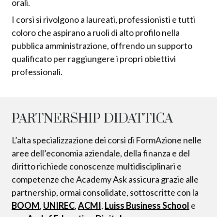
orali.
I corsi si rivolgono a laureati, professionisti e tutti
coloro che aspirano a ruoli di alto profilo nella
pubblica amministrazione, offrendo un supporto
qualificato per raggiungere i propri obiettivi
professionali.
PARTNERSHIP DIDATTICA
L’alta specializzazione dei corsi di FormAzione nelle
aree dell’economia aziendale, della finanza e del
diritto richiede conoscenze multidisciplinari e
competenze che Academy Ask assicura grazie alle
partnership, ormai consolidate, sottoscritte con la
BOOM
,
UNIREC
,
ACMI
,
Luiss Business School
e