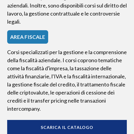
aziendali. Inoltre, sono disponibili corsi sul diritto del
lavoro, la gestione contrattuale e le controversie
legali.
AREA FISCALE
Corsi specializzati per la gestione e la comprensione
della fiscalità aziendale. I corsi coprono tematiche
come la fiscalità d'impresa, la tassazione delle
attività finanziarie, l'IVA e la fiscalità internazionale,
la gestione fiscale del credito, il trattamento fiscale
delle criptovalute, le operazioni di cessione dei
crediti e il transfer pricing nelle transazioni
intercompany.
SCARICA IL CATALOGO