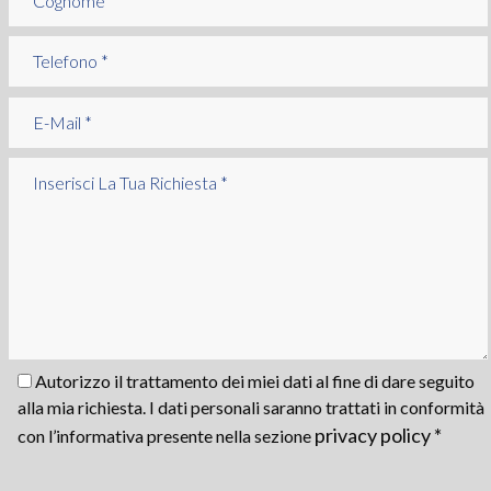
Autorizzo il trattamento dei miei dati al fine di dare seguito
alla mia richiesta. I dati personali saranno trattati in conformità
privacy policy *
con l’informativa presente nella sezione