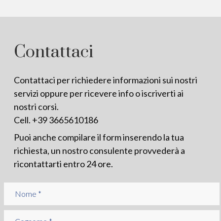
Contattaci
Contattaci per richiedere informazioni sui nostri
servizi oppure per ricevere info o iscriverti ai
nostri corsi.
Cell.
+39 3665610186
Puoi anche compilare il form inserendo la tua
richiesta, un nostro consulente provvederà a
ricontattarti entro 24 ore.