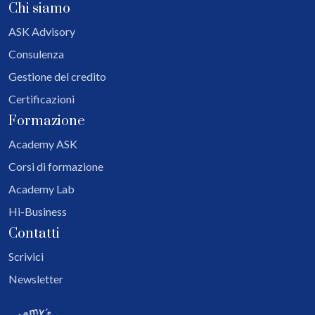
Chi siamo
ASK Advisory
Consulenza
Gestione del credito
Certificazioni
Formazione
Academy ASK
Corsi di formazione
Academy Lab
Hi-Business
Contatti
Scrivici
Newsletter