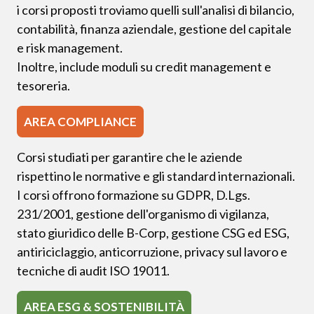
i corsi proposti troviamo quelli sull'analisi di bilancio,
contabilità, finanza aziendale, gestione del capitale
e risk management.
Inoltre, include moduli su credit management e
tesoreria.
AREA COMPLIANCE
Corsi studiati per garantire che le aziende
rispettino le normative e gli standard internazionali.
I corsi offrono formazione su GDPR, D.Lgs.
231/2001, gestione dell'organismo di vigilanza,
stato giuridico delle B-Corp, gestione CSG ed ESG,
antiriciclaggio, anticorruzione, privacy sul lavoro e
tecniche di audit ISO 19011.
AREA ESG & SOSTENIBILITÀ