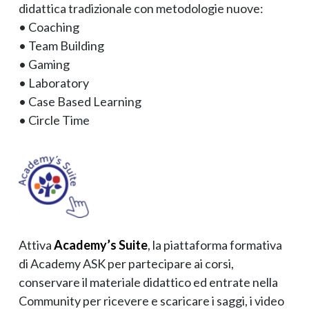
didattica tradizionale con metodologie nuove:
• Coaching
• Team Building
• Gaming
• Laboratory
• Case Based Learning
• Circle Time
Attiva
Academy’s Suite
, la piattaforma formativa
di Academy ASK per partecipare ai corsi,
conservare il materiale didattico ed entrate nella
Community per ricevere e scaricare i saggi, i video