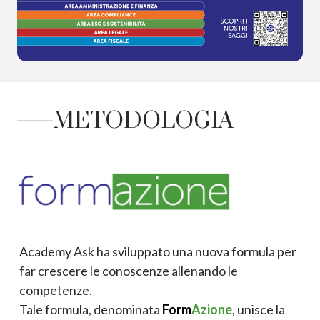
METODOLOGIA
Academy Ask ha sviluppato una nuova formula per
far crescere le conoscenze allenando le
competenze.
Tale formula, denominata
Form
Azione
, unisce la