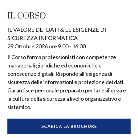
IL CORSO
IL VALORE DEI DATI & LE ESIGENZE DI
SICUREZZA INFORMATICA
29 Ottobre 2026 ore 9.00 - 16.00
Il Corso forma professionisti con competenze
manageriali giuridiche ed economiche e
conoscenze digitali. Risponde all’esigenza di
sicurezza delle informazioni e protezione dei dati.
Garantisce personale preparato per la resilienza e
la cultura della sicurezza a livello organizzativo e
sistemico.
SCARICA LA BROCHURE