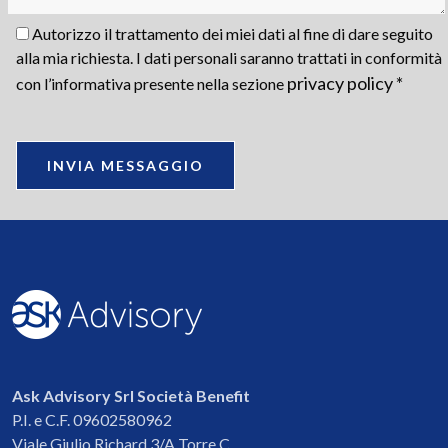
Autorizzo il trattamento dei miei dati al fine di dare seguito
alla mia richiesta. I dati personali saranno trattati in conformità
privacy policy *
con l’informativa presente nella sezione
INVIA MESSAGGIO
Ask Advisory Srl Società Benefit
P.I. e C.F. 09602580962
Viale Giulio Richard 3/A Torre C