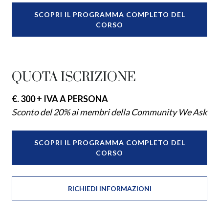
SCOPRI IL PROGRAMMA COMPLETO DEL
CORSO
QUOTA ISCRIZIONE
€. 300 + IVA A PERSONA
Sconto del 20% ai membri della Community We Ask
SCOPRI IL PROGRAMMA COMPLETO DEL
CORSO
RICHIEDI INFORMAZIONI