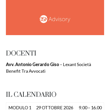
DOCENTI
Avv. Antonio Gerardo Giso
– Lexant Società
Benefit Tra Avvocati
IL CALENDARIO
MODULO 1
29 OTTOBRE 2026
9.00 – 16.00