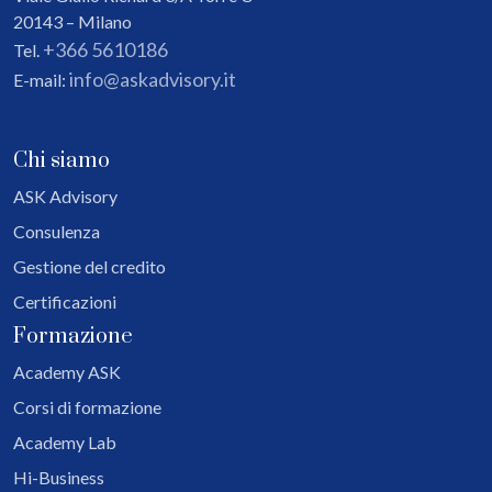
20143 – Milano
+366 5610186
Tel.
info@askadvisory.it
E-mail:
Chi siamo
ASK Advisory
Consulenza
Gestione del credito
Certificazioni
Formazione
Academy ASK
Corsi di formazione
Academy Lab
Hi-Business