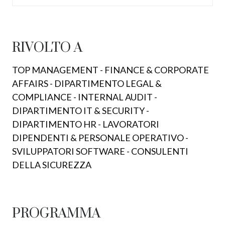
RIVOLTO A
TOP MANAGEMENT - FINANCE & CORPORATE
AFFAIRS - DIPARTIMENTO LEGAL &
COMPLIANCE - INTERNAL AUDIT -
DIPARTIMENTO IT & SECURITY -
DIPARTIMENTO HR - LAVORATORI
DIPENDENTI & PERSONALE OPERATIVO -
SVILUPPATORI SOFTWARE - CONSULENTI
DELLA SICUREZZA
PROGRAMMA