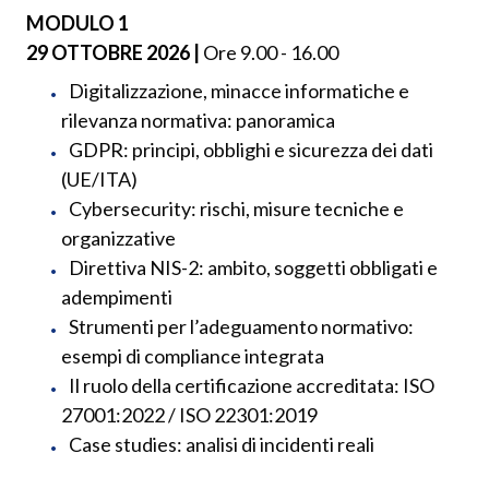
MODULO 1
29 OTTOBRE 2026 |
Ore 9.00 - 16.00
Digitalizzazione, minacce informatiche e
rilevanza normativa: panoramica
GDPR: principi, obblighi e sicurezza dei dati
(UE/ITA)
Cybersecurity: rischi, misure tecniche e
organizzative
Direttiva NIS-2: ambito, soggetti obbligati e
adempimenti
Strumenti per l’adeguamento normativo:
esempi di compliance integrata
Il ruolo della certificazione accreditata: ISO
27001:2022 / ISO 22301:2019
Case studies: analisi di incidenti reali