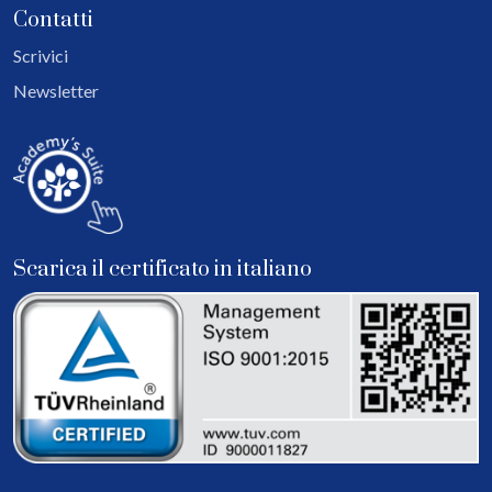
Contatti
Scrivici
Newsletter
Scarica il certificato in italiano